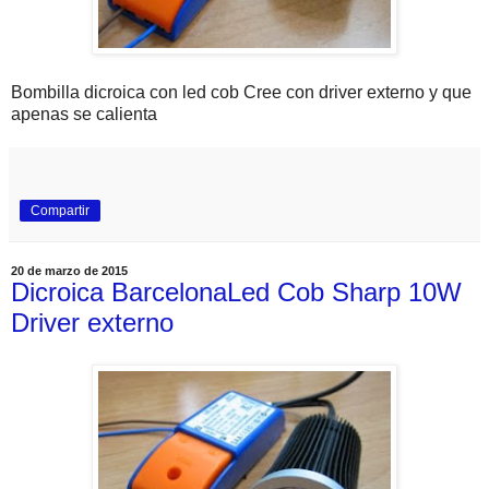
Bombilla dicroica con led cob Cree con driver externo y que
apenas se calienta
Compartir
20 de marzo de 2015
Dicroica BarcelonaLed Cob Sharp 10W
Driver externo