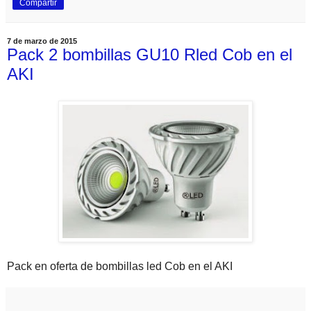
Compartir
7 de marzo de 2015
Pack 2 bombillas GU10 Rled Cob en el
AKI
Pack en oferta de bombillas led Cob en el AKI