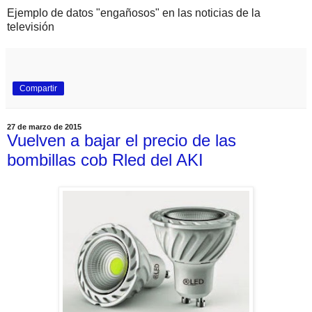
Ejemplo de datos "engañosos" en las noticias de la
televisión
Compartir
27 de marzo de 2015
Vuelven a bajar el precio de las
bombillas cob Rled del AKI