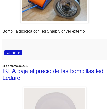
Bombilla dicroica con led Sharp y driver externo
Compartir
11 de marzo de 2015
IKEA baja el precio de las bombillas led
Ledare