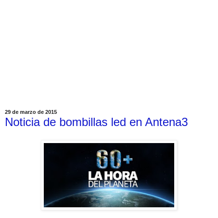
29 de marzo de 2015
Noticia de bombillas led en Antena3