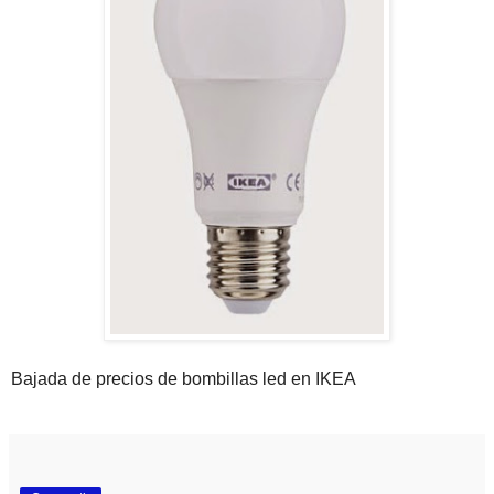
Bajada de precios de bombillas led en IKEA