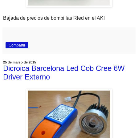
Bajada de precios de bombillas Rled en el AKI
Compartir
25 de marzo de 2015
Dicroica Barcelona Led Cob Cree 6W
Driver Externo