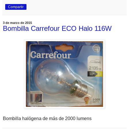
Compartir
3 de marzo de 2015
Bombilla Carrefour ECO Halo 116W
Bombilla halógena de más de 2000 lumens