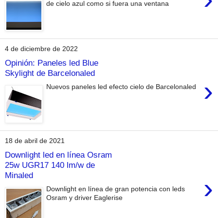
de cielo azul como si fuera una ventana
4 de diciembre de 2022
Opinión: Paneles led Blue
Skylight de Barcelonaled
›
Nuevos paneles led efecto cielo de Barcelonaled
18 de abril de 2021
Downlight led en línea Osram
25w UGR17 140 lm/w de
Minaled
›
Downlight en línea de gran potencia con leds
Osram y driver Eaglerise