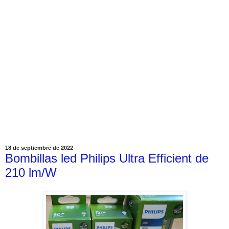
18 de septiembre de 2022
Bombillas led Philips Ultra Efficient de
210 lm/W