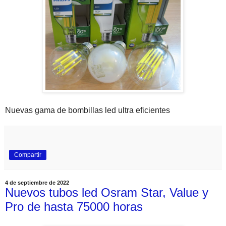
Nuevas gama de bombillas led ultra eficientes
Compartir
4 de septiembre de 2022
Nuevos tubos led Osram Star, Value y
Pro de hasta 75000 horas