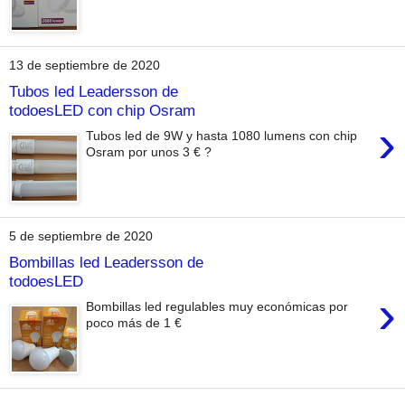
13 de septiembre de 2020
Tubos led Leadersson de
todoesLED con chip Osram
›
Tubos led de 9W y hasta 1080 lumens con chip
Osram por unos 3 € ?
5 de septiembre de 2020
Bombillas led Leadersson de
todoesLED
›
Bombillas led regulables muy económicas por
poco más de 1 €