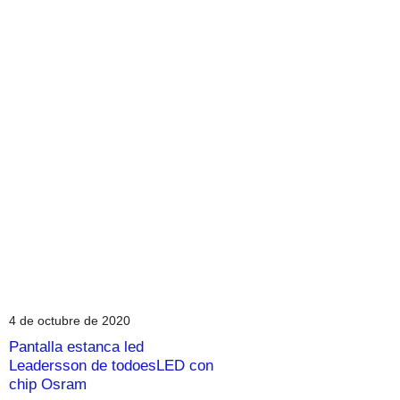
4 de octubre de 2020
Pantalla estanca led
Leadersson de todoesLED con
chip Osram