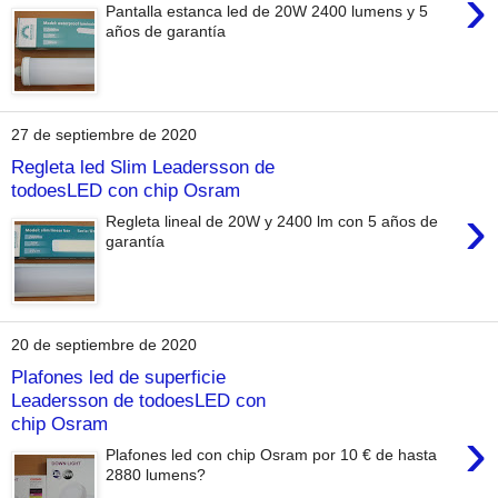
›
Pantalla estanca led de 20W 2400 lumens y 5
años de garantía
27 de septiembre de 2020
Regleta led Slim Leadersson de
todoesLED con chip Osram
›
Regleta lineal de 20W y 2400 lm con 5 años de
garantía
20 de septiembre de 2020
Plafones led de superficie
Leadersson de todoesLED con
chip Osram
›
Plafones led con chip Osram por 10 € de hasta
2880 lumens?