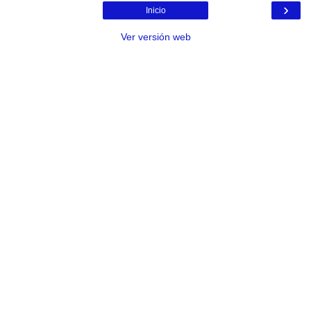
›
Inicio
Ver versión web