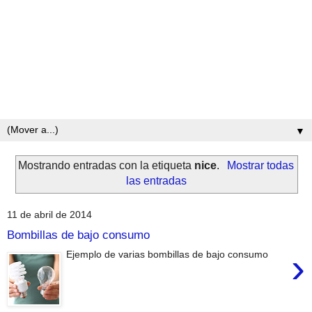
▼
Mostrando entradas con la etiqueta
nice
.
Mostrar todas
las entradas
11 de abril de 2014
Bombillas de bajo consumo
›
Ejemplo de varias bombillas de bajo consumo