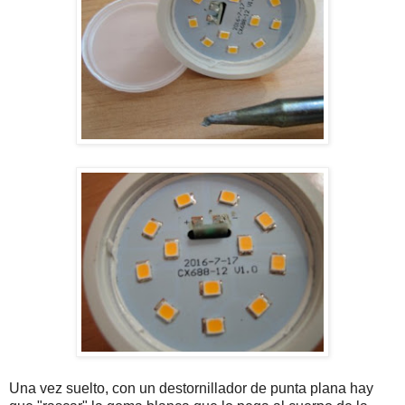
Una vez suelto, con un destornillador de punta plana hay