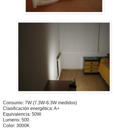
Consumo: 7W (7.3W-6.3W medidos)
Clasificación energética: A+
Equivalencia: 50W
Lumens: 500
Color: 3000K