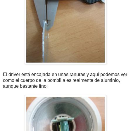
El driver está encajada en unas ranuras y aquí podemos ver
como el cuerpo de la bombilla es realmente de aluminio,
aunque bastante fino: