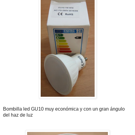
Bombilla led GU10 muy económica y con un gran ángulo
del haz de luz