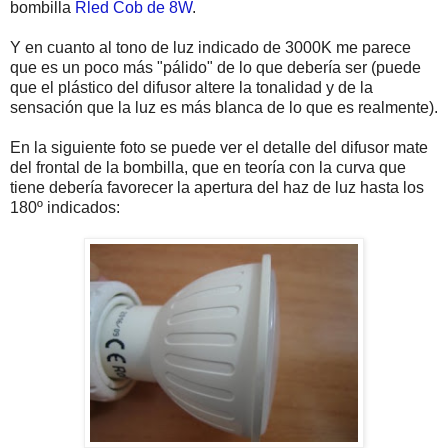
bombilla
Rled Cob de 8W
.
Y en cuanto al tono de luz indicado de 3000K me parece
que es un poco más "pálido" de lo que debería ser (puede
que el plástico del difusor altere la tonalidad y de la
sensación que la luz es más blanca de lo que es realmente).
En la siguiente foto se puede ver el detalle del difusor mate
del frontal de la bombilla, que en teoría con la curva que
tiene debería favorecer la apertura del haz de luz hasta los
180º indicados: