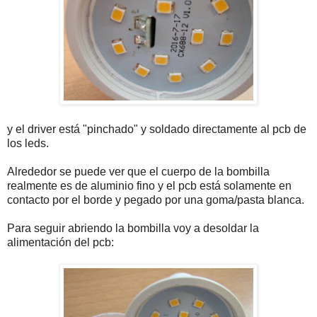
y el driver está "pinchado" y soldado directamente al pcb de
los leds.
Alrededor se puede ver que el cuerpo de la bombilla
realmente es de aluminio fino y el pcb está solamente en
contacto por el borde y pegado por una goma/pasta blanca.
Para seguir abriendo la bombilla voy a desoldar la
alimentación del pcb: