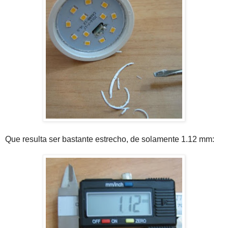
Que resulta ser bastante estrecho, de solamente 1.12 mm: