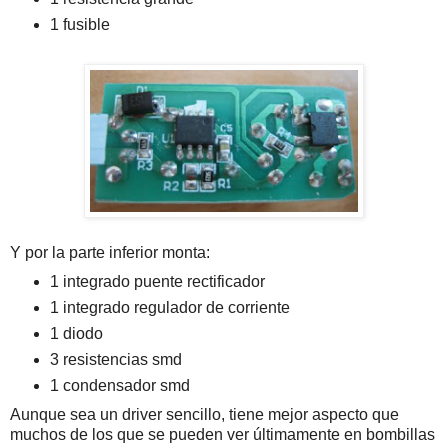
1 fusible
Y por la parte inferior monta:
1 integrado puente rectificador
1 integrado regulador de corriente
1 diodo
3 resistencias smd
1 condensador smd
Aunque sea un driver sencillo, tiene mejor aspecto que
muchos de los que se pueden ver últimamente en bombillas