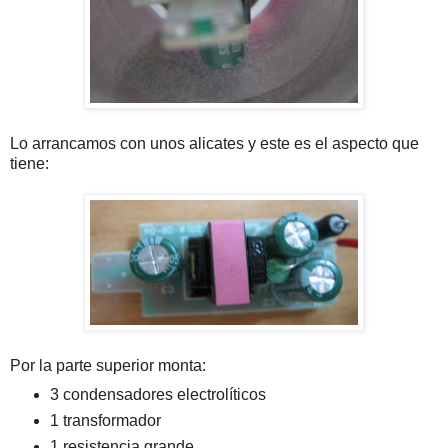
Lo arrancamos con unos alicates y este es el aspecto que
tiene:
Por la parte superior monta:
3 condensadores electrolíticos
1 transformador
1 resistencia grande