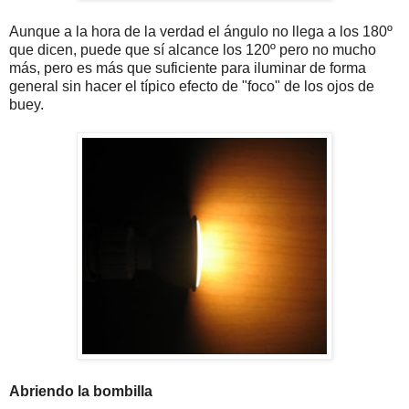
Aunque a la hora de la verdad el ángulo no llega a los 180º
que dicen, puede que sí alcance los 120º pero no mucho
más, pero es más que suficiente para iluminar de forma
general sin hacer el típico efecto de "foco" de los ojos de
buey.
Abriendo la bombilla