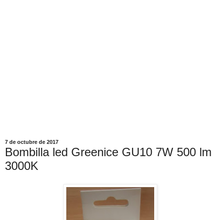
7 de octubre de 2017
Bombilla led Greenice GU10 7W 500 lm
3000K