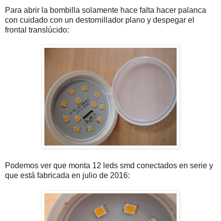
Para abrir la bombilla solamente hace falta hacer palanca
con cuidado con un destornillador plano y despegar el
frontal translúcido:
Podemos ver que monta 12 leds smd conectados en serie y
que está fabricada en julio de 2016: