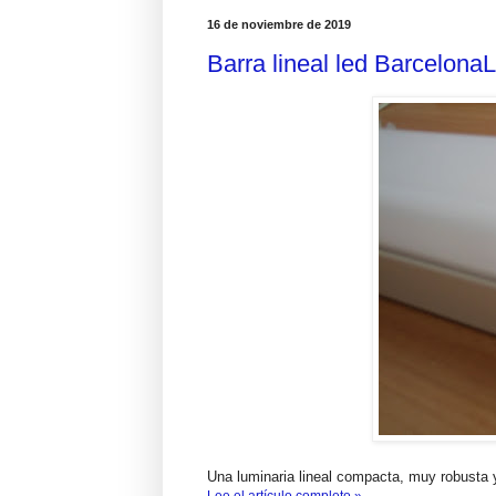
16 de noviembre de 2019
Barra lineal led Barcelon
Una luminaria lineal compacta, muy robusta 