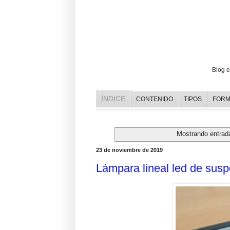
Blog e
ÍNDICE
CONTENIDO
TIPOS
FORM
Mostrando entrad
23 de noviembre de 2019
Lámpara lineal led de su