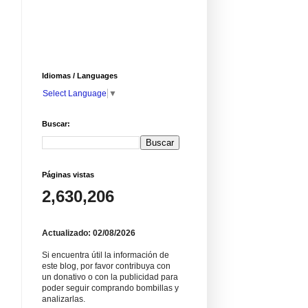
Idiomas / Languages
Select Language
▼
Buscar:
Páginas vistas
2,630,206
Actualizado: 02/08/2026
Si encuentra útil la información de
este blog, por favor contribuya con
un donativo o con la publicidad para
poder seguir comprando bombillas y
analizarlas.