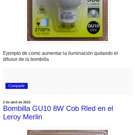
Ejemplo de como aumentar la iluminación quitando el
difusor de la bombilla
Compartir
2 de abril de 2015
Bombilla GU10 8W Cob Rled en el
Leroy Merlin