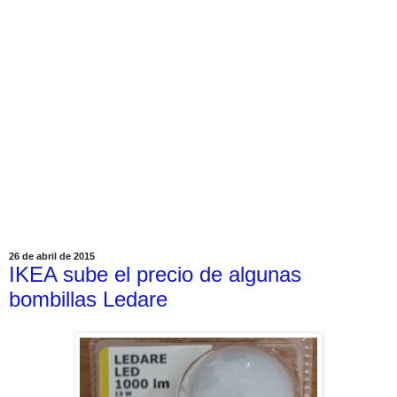
26 de abril de 2015
IKEA sube el precio de algunas
bombillas Ledare