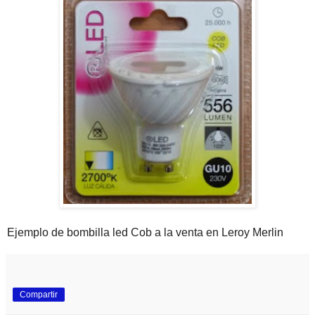
Ejemplo de bombilla led Cob a la venta en Leroy Merlin
Compartir