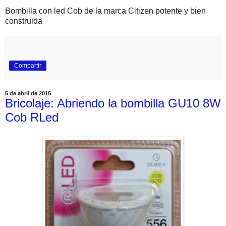
Bombilla con led Cob de la marca Citizen potente y bien
construida
Compartir
5 de abril de 2015
Bricolaje: Abriendo la bombilla GU10 8W
Cob RLed