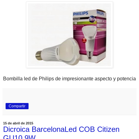
Bombilla led de Philips de impresionante aspecto y potencia
Compartir
15 de abril de 2015
Dicroica BarcelonaLed COB Citizen
GU10 9W