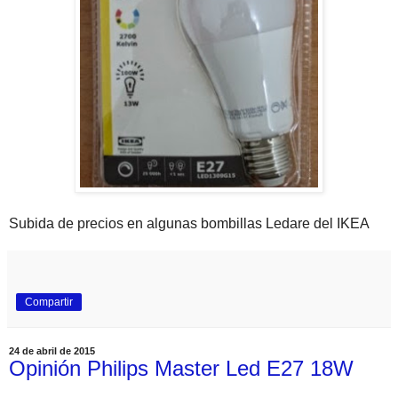
Subida de precios en algunas bombillas Ledare del IKEA
Compartir
24 de abril de 2015
Opinión Philips Master Led E27 18W