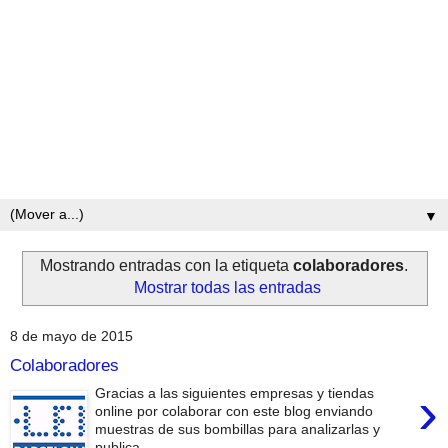
▼
Mostrando entradas con la etiqueta
colaboradores
.
Mostrar todas las entradas
8 de mayo de 2015
Colaboradores
›
Gracias a las siguientes empresas y tiendas
online por colaborar con este blog enviando
muestras de sus bombillas para analizarlas y
publica...