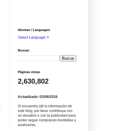
Idiomas / Languages
Select Language
▼
Buscar:
Páginas vistas
2,630,802
Actualizado: 02/08/2026
Si encuentra útil la información de
este blog, por favor contribuya con
un donativo o con la publicidad para
poder seguir comprando bombillas y
analizarlas.