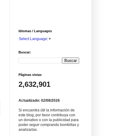
Idiomas / Languages
Select Language
▼
Buscar:
Páginas vistas
2,632,901
Actualizado: 02/08/2026
Si encuentra útil la información de
este blog, por favor contribuya con
un donativo o con la publicidad para
poder seguir comprando bombillas y
analizarlas.