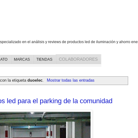
specializado en el análisis y reviews de productos led de iluminación y ahorro ene
COLABORADORES
ATO
MARCAS
TIENDAS
con la etiqueta
duoelec
.
Mostrar todas las entradas
os led para el parking de la comunidad