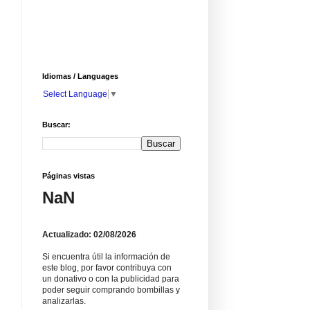
Idiomas / Languages
Select Language
▼
Buscar:
Páginas vistas
NaN
Actualizado: 02/08/2026
Si encuentra útil la información de
este blog, por favor contribuya con
un donativo o con la publicidad para
poder seguir comprando bombillas y
analizarlas.