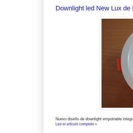
Downlight led New Lux de
Nuevo diseño de downlight empotrable integ
Lee el artículo completo »