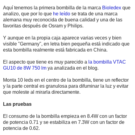
Aquí tenemos la primera bombilla de la marca
Bioledex
que
analizo, que por lo que
he leído
se trata de una marca
alemana muy reconocida de buena calidad y una de las
favoritas después de Osram y Philips.
Y aunque en la propia caja aparece varias veces y bien
visible "Germany", en letra bien pequeña está indicado que
esta bombilla realmente está fabricada en China.
El aspecto que tiene es muy parecido a
la bombilla VTAC
GU10 de 8W 750 lm
ya analizada en el blog.
Monta 10 leds en el centro de la bombilla, tiene un reflector
y la parte central es granulosa para difuminar la luz y evitar
que moleste al mirarla directamente.
Las pruebas
El consumo de la bombilla empieza en 8.4W con un factor
de potencia 0.71 y se estabiliza en 7.3W con un factor de
potencia de 0.62.