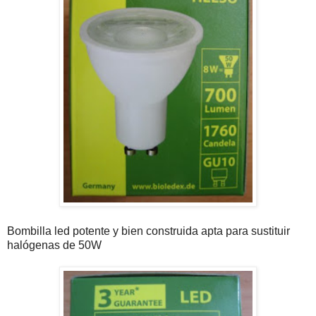
Bombilla led potente y bien construida apta para sustituir
halógenas de 50W