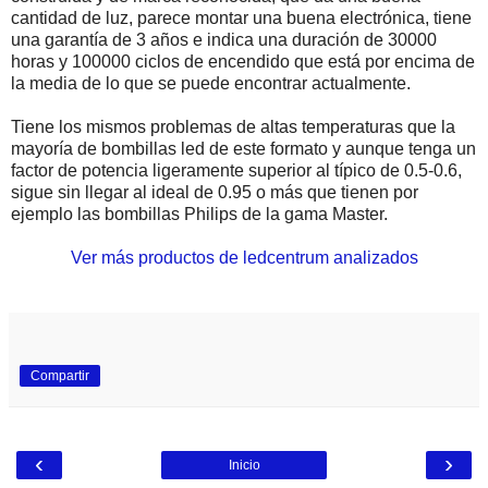
cantidad de luz, parece montar una buena electrónica, tiene
una garantía de 3 años e indica una duración de 30000
horas y 100000 ciclos de encendido que está por encima de
la media de lo que se puede encontrar actualmente.
Tiene los mismos problemas de altas temperaturas que la
mayoría de bombillas led de este formato y aunque tenga un
factor de potencia ligeramente superior al típico de 0.5-0.6,
sigue sin llegar al ideal de 0.95 o más que tienen por
ejemplo las bombillas Philips de la gama Master.
Ver más productos de ledcentrum analizados
Compartir
‹
›
Inicio