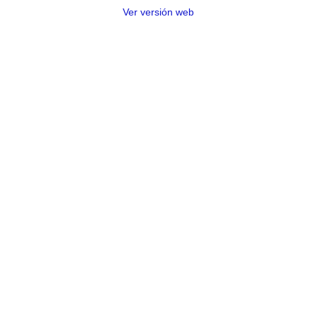
Ver versión web