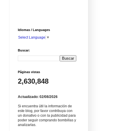
Idiomas / Languages
Select Language
▼
Buscar:
Páginas vistas
2,630,848
Actualizado: 02/08/2026
Si encuentra útil la información de
este blog, por favor contribuya con
un donativo o con la publicidad para
poder seguir comprando bombillas y
analizarlas.