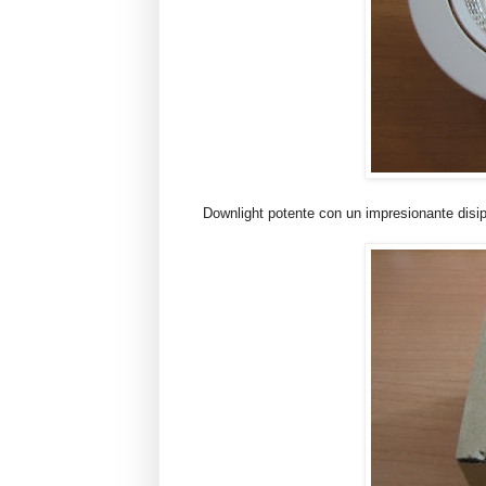
Downlight potente con un impresionante disi