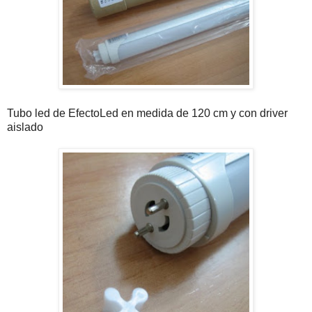
Tubo led de EfectoLed en medida de 120 cm y con driver
aislado