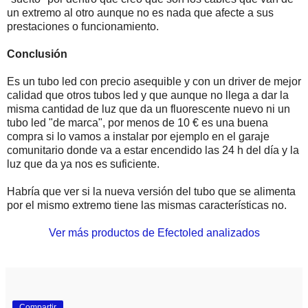
un extremo al otro aunque no es nada que afecte a sus
prestaciones o funcionamiento.
Conclusión
Es un tubo led con precio asequible y con un driver de mejor
calidad que otros tubos led y que aunque no llega a dar la
misma cantidad de luz que da un fluorescente nuevo ni un
tubo led "de marca", por menos de 10 € es una buena
compra si lo vamos a instalar por ejemplo en el garaje
comunitario donde va a estar encendido las 24 h del día y la
luz que da ya nos es suficiente.
Habría que ver si la nueva versión del tubo que se alimenta
por el mismo extremo tiene las mismas características no.
Ver más productos de Efectoled analizados
Compartir