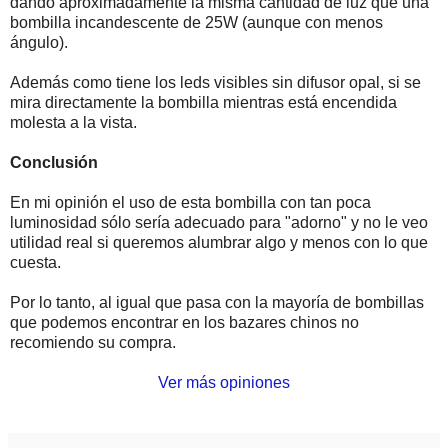
dando aproximadamente la misma cantidad de luz que una
bombilla incandescente de 25W (aunque con menos
ángulo).
Además como tiene los leds visibles sin difusor opal, si se
mira directamente la bombilla mientras está encendida
molesta a la vista.
Conclusión
En mi opinión el uso de esta bombilla con tan poca
luminosidad sólo sería adecuado para "adorno" y no le veo
utilidad real si queremos alumbrar algo y menos con lo que
cuesta.
Por lo tanto, al igual que pasa con la mayoría de bombillas
que podemos encontrar en los bazares chinos no
recomiendo su compra.
Ver más opiniones