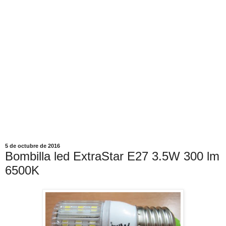
5 de octubre de 2016
Bombilla led ExtraStar E27 3.5W 300 lm
6500K