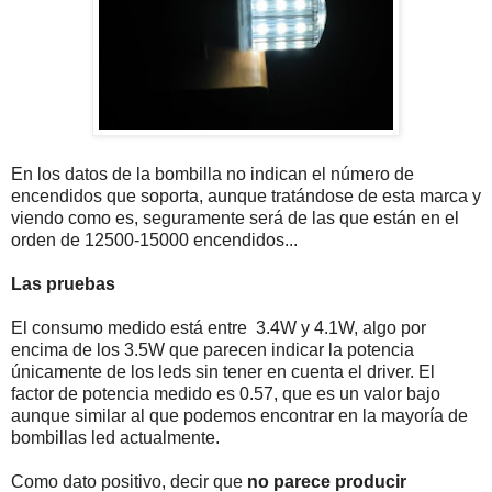
En los datos de la bombilla no indican el número de
encendidos que soporta, aunque tratándose de esta marca y
viendo como es, seguramente será de las que están en el
orden de 12500-15000 encendidos...
Las pruebas
El consumo medido está entre 3.4W y 4.1W, algo por
encima de los 3.5W que parecen indicar la potencia
únicamente de los leds sin tener en cuenta el driver. El
factor de potencia medido es 0.57, que es un valor bajo
aunque similar al que podemos encontrar en la mayoría de
bombillas led actualmente.
Como dato positivo, decir que
no parece producir