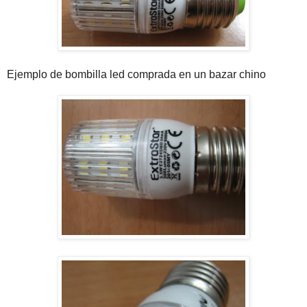
Ejemplo de bombilla led comprada en un bazar chino