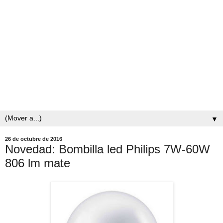
▼
26 de octubre de 2016
Novedad: Bombilla led Philips 7W-60W
806 lm mate