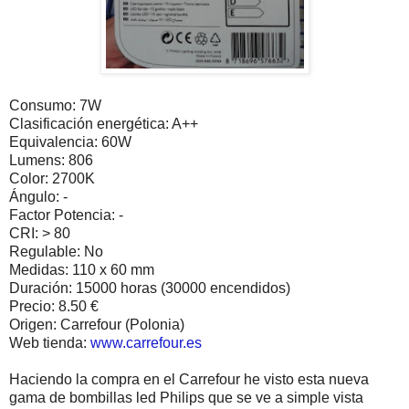
Consumo: 7W
Clasificación energética: A++
Equivalencia: 60W
Lumens: 806
Color: 2700K
Ángulo: -
Factor Potencia: -
CRI: > 80
Regulable: No
Medidas: 110 x 60 mm
Duración: 15000 horas (30000 encendidos)
Precio: 8.50 €
Origen: Carrefour (Polonia)
Web tienda:
www.carrefour.es
Haciendo la compra en el Carrefour he visto esta nueva
gama de bombillas led Philips que se ve a simple vista