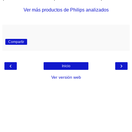
Ver más productos de Philips analizados
Compartir
‹
›
Inicio
Ver versión web