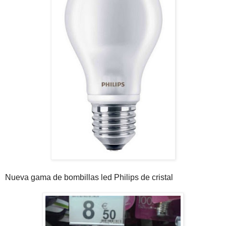
Nueva gama de bombillas led Philips de cristal