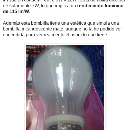
de solamente 7W, lo que implica un
rendimiento lumínico
de 115 lm/W.
Además esta bombilla tiene una estética que simula una
bombilla incandescente mate, aunque no la he podido ver
encendida para ver realmente el aspecto que tiene.